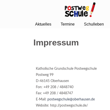
Aktuelles
Termine
Schulleben
Impressum
Katholische Grundschule Postwegschule
Postweg 99
D-46145 Oberhausen
Fon: +49 208 / 4848740
Fax: +49 208 / 4848747
E-Mail:
postwegschule@oberhausen.de
Website: http://postwegschule.de/