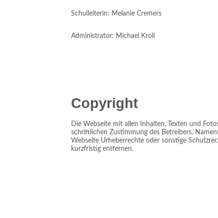
Schulleiterin: Mel
Administrator: Michael Kroll
Copyright
Die Webseite mit allen Inhalten, Texten und Fot
schriftlichen Zustimmung des Betreibers. Namentl
Webseite Urheberrechte oder sonstige Schutzrech
kurzfristig entfernen.