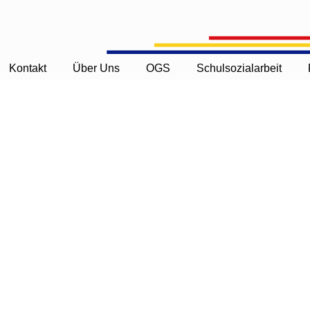
Kontakt
Über Uns
OGS
Schulsozialarbeit